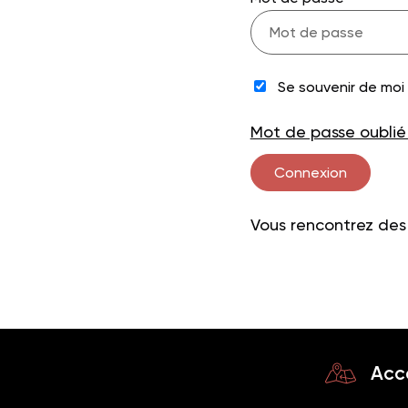
Se souvenir de moi
Mot de passe oublié
Vous rencontrez de
Acc