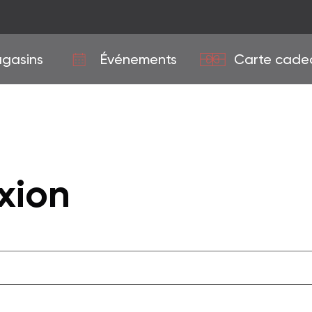
gasins
Événements
Carte cade
xion