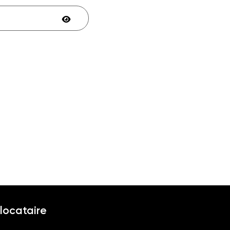
locataire