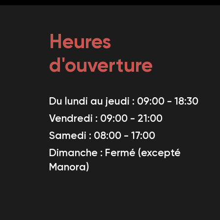
Heures
d'ouverture
Du lundi au jeudi : 09:00 - 18:30
Vendredi : 09:00 - 21:00
Samedi : 08:00 - 17:00
Dimanche : Fermé (excepté
Manora)