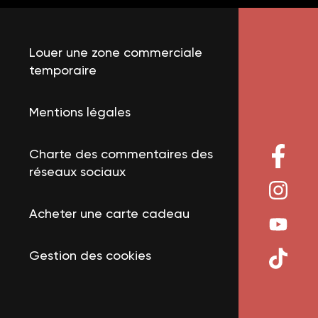
Louer une zone commerciale
temporaire
Mentions légales
Charte des commentaires des
réseaux sociaux
Acheter une carte cadeau
Gestion des cookies