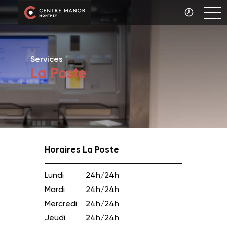
Services
La Poste
Horaires La Poste
Lundi
24h/24h
Mardi
24h/24h
Mercredi
24h/24h
Jeudi
24h/24h