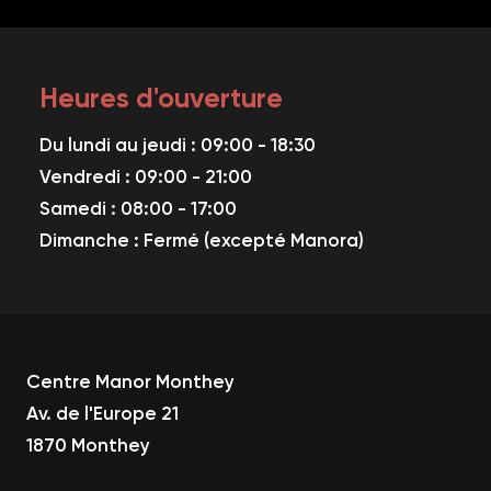
Heures d'ouverture
Du lundi au jeudi : 09:00 - 18:30
Vendredi : 09:00 - 21:00
Samedi : 08:00 - 17:00
Dimanche : Fermé (excepté Manora)
Centre Manor Monthey
Av. de l'Europe 21
1
870 Monthey