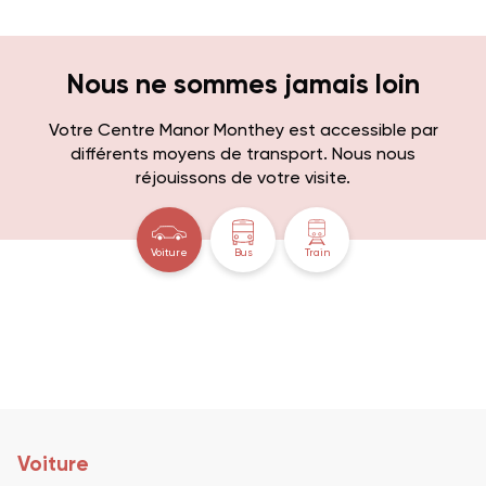
Nous ne sommes jamais loin
Votre Centre Manor Monthey est accessible par
différents moyens de transport. Nous nous
réjouissons de votre visite.
Voiture
Bus
Train
Voiture