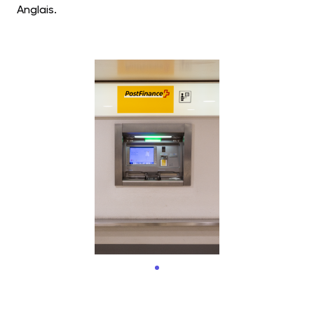
Anglais.