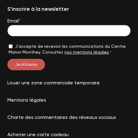
S'inscrire à la newsletter
Email
*
J'accepte de recevoir les communications du Centre
Manor Monthey. Consultez
nos mentions légales
.
*
Louer une zone commerciale temporaire
Mentions légales
Charte des commentaires des réseaux sociaux
Acheter une carte cadeau