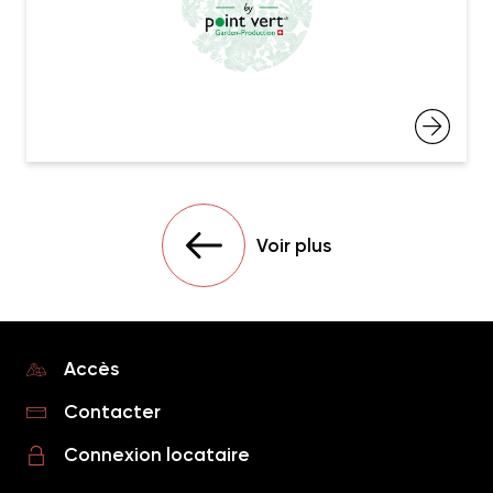
Voir plus
Accès
Contacter
Connexion locataire