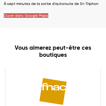
À sept minutes de la sortie d'autoroute de St-Triphon
Ouvrir dans Google Maps
Vous aimerez peut-être ces
boutiques