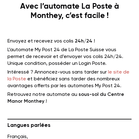
Avec l’automate La Poste à
Monthey, c’est facile !
Envoyez et recevez vos colis
24h/24
!
L’automate My Post 24 de La Poste Suisse vous
permet de recevoir et d’envoyer vos colis 24h/24.
Unique condition, posséder un Login Poste.
Intéressé ? Annoncez-vous sans tarder sur
le site de
la Poste
et bénéficiez sans tarder des nombreux
avantages offerts par les automates My Post 24.
Retrouvez notre automate au
sous-sol du Centre
Manor Monthey
!
Langues parlées
Français,