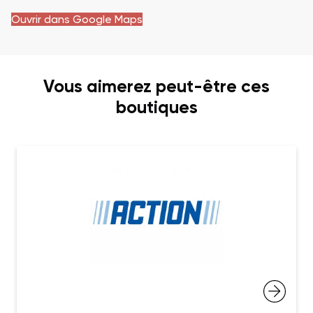
Ouvrir dans Google Maps
Vous aimerez peut-être ces
boutiques