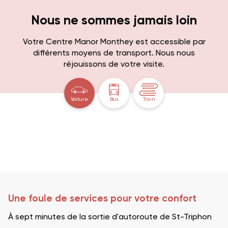
Nous ne sommes jamais loin
Votre Centre Manor Monthey est accessible par
différents moyens de transport. Nous nous
réjouissons de votre visite.
Voiture
Bus
Train
Une foule de services pour votre confort
À sept minutes de la sortie d'autoroute de St-Triphon