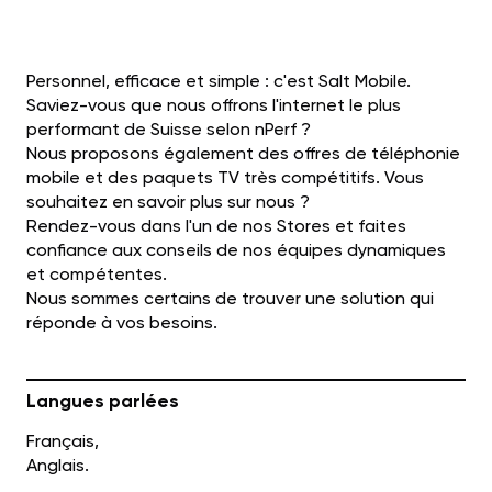
Personnel, efficace et simple : c'est Salt Mobile.
Saviez-vous que nous offrons l'internet le plus
performant de Suisse selon nPerf ?
Nous proposons également des offres de téléphonie
mobile et des paquets TV très compétitifs. Vous
souhaitez en savoir plus sur nous ?
Rendez-vous dans l'un de nos Stores et faites
confiance aux conseils de nos équipes dynamiques
et compétentes.
Nous sommes certains de trouver une solution qui
réponde à vos besoins.
Langues parlées
Français,
Anglais.