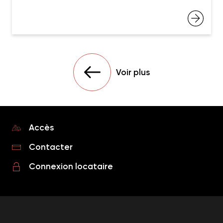
Voir plus
Accès
Contacter
Connexion locataire