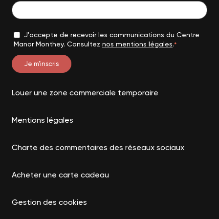
J'accepte de recevoir les communications du Centre
Manor Monthey. Consultez
nos mentions légales
.
*
Louer une zone commerciale temporaire
Mentions légales
Charte des commentaires des réseaux sociaux
Acheter une carte cadeau
Gestion des cookies