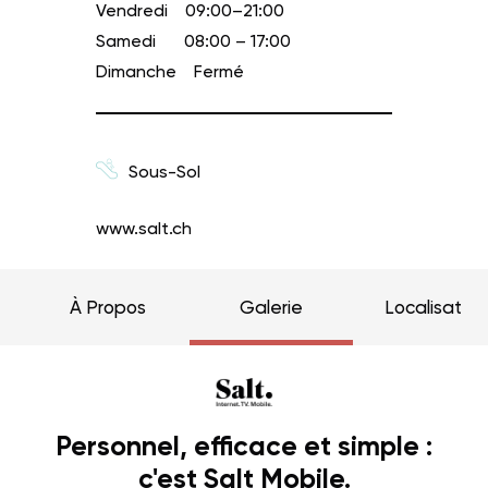
Vendredi
09:00–21:00
Samedi
08:00 – 17:00
Dimanche
Fermé
Sous-Sol
www.salt.ch
À Propos
Galerie
Localisation
Personnel, efficace et simple :
c'est Salt Mobile.