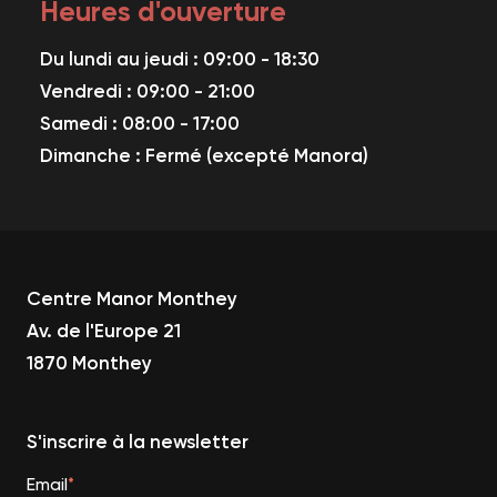
Heures d'ouverture
Du lundi au jeudi : 09:00 - 18:30
Vendredi : 09:00 - 21:00
Samedi : 08:00 - 17:00
Dimanche : Fermé (excepté Manora)
Centre Manor Monthey
Av. de l'Europe 21
1
870 Monthey
S'inscrire à la newsletter
Email
*